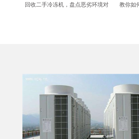
回收二手冷冻机，盘点恶劣环境对
教你如
冷藏柜有哪些影响