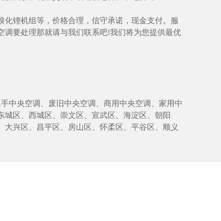
溴化锂机组等，价格合理，信守承诺，现金支付。服
空调要处理那就请与我们联系吧!我们将为您提供最优
手中央空调、废旧中央空调、商用中央空调、家用中
东城区、西城区、崇文区、宣武区、海淀区、朝阳
、大兴区、昌平区、房山区、怀柔区、平谷区、顺义
）