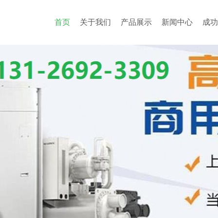
首页
关于我们
产品展示
新闻中心
成功