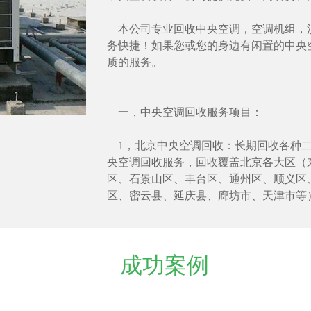
本公司专业回收中央空调，空调机组，
务快捷！如果您或您的身边有闲置的中央
质的服务。
一，中央空调回收服务项目：
1，北京中央空调回收：长期回收各种二
央空调回收服务，回收覆盖北京各大区（
区、石景山区、丰台区、通州区、顺义区
区、密云县、延庆县、廊坊市、天津市等
成功案例