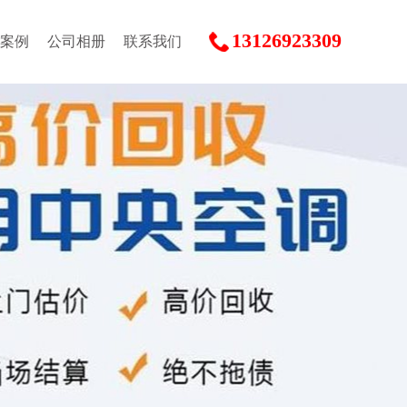
13126923309
案例
公司相册
联系我们